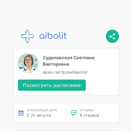
Судиловская Светлана
Викторовна
врач-гастроэнтеролог
Посмотреть расписание
БЛИЖАЙШАЯ ДАТА
ОТЗЫВЫ
С 20 августа
8 отзывов