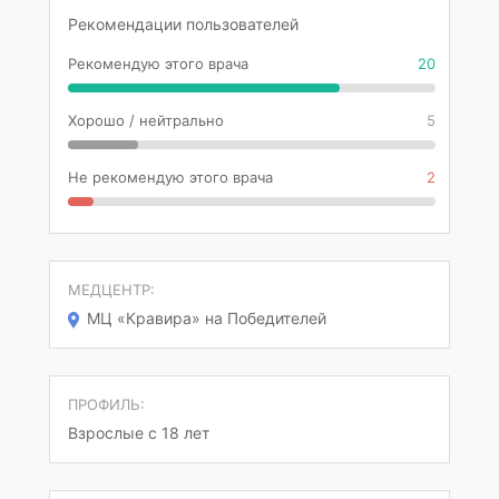
Рекомендации пользователей
Рекомендую этого врача
20
Хорошо / нейтрально
5
Не рекомендую этого врача
2
МЕДЦЕНТР:
МЦ «Кравира» на Победителей
ПРОФИЛЬ:
Взрослые с 18 лет