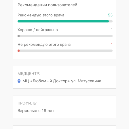
Рекомендации пользователей
Рекомендую этого врача
53
Хорошо / нейтрально
1
Не рекомендую этого врача
1
МЕДЦЕНТР:
МЦ «Любимый Доктор» ул. Матусевича
ПРОФИЛЬ:
Взрослые с 18 лет