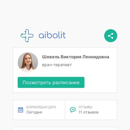
Шевель Виктория Леонидовна
врач-терапевт
Посмотреть расписание
БЛИЖАЙШАЯ ДАТА
ОТЗЫВЫ
Сегодня
11 отзывов