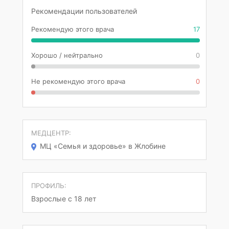
Рекомендации пользователей
Рекомендую этого врача
17
Хорошо / нейтрально
0
Не рекомендую этого врача
0
МЕДЦЕНТР:
МЦ «Семья и здоровье» в Жлобине
ПРОФИЛЬ:
Взрослые с 18 лет