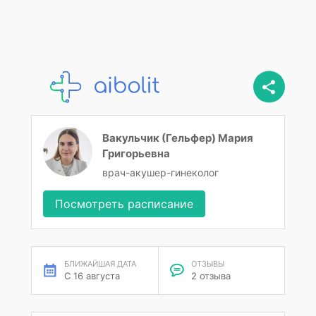
Вакульчик (Гельфер) Мария
Григорьевна
врач-акушер-гинеколог
Посмотреть расписание
БЛИЖАЙШАЯ ДАТА
ОТЗЫВЫ
С 16 августа
2 отзыва