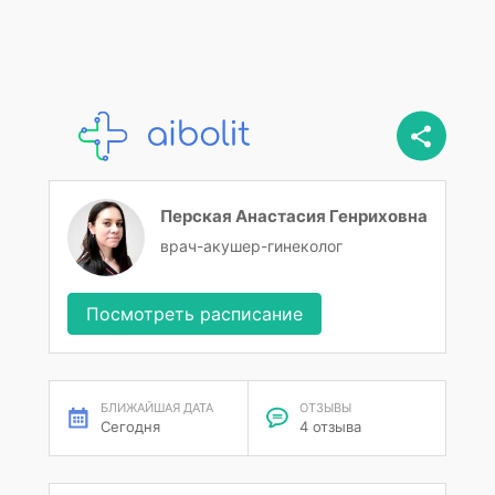
Перская Анастасия Генриховна
врач-акушер-гинеколог
Посмотреть расписание
БЛИЖАЙШАЯ ДАТА
ОТЗЫВЫ
Сегодня
4 отзыва