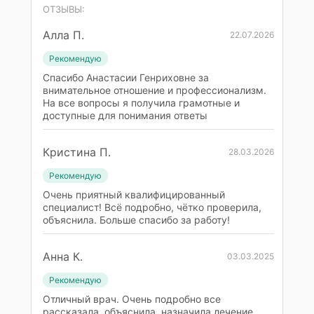
ОТЗЫВЫ:
Алла П.
22.07.2026
Рекомендую
Спасибо Анастасии Генриховне за
внимательное отношение и профессионализм.
На все вопросы я получила грамотные и
доступные для понимания ответы
Кристина П.
28.03.2026
Рекомендую
Очень приятный квалифицированный
специалист! Всё подробно, чётко проверила,
объяснила. Больше спасибо за работу!
Анна К.
03.03.2025
Рекомендую
Отличный врач. Очень подробно все
рассказала, объяснила, назначила лечение.