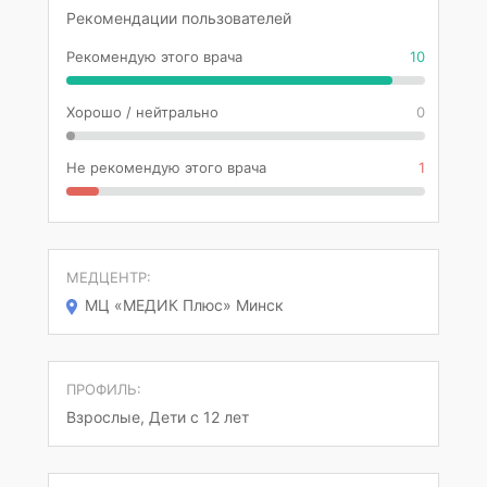
Рекомендации пользователей
Рекомендую этого врача
10
Хорошо / нейтрально
0
Не рекомендую этого врача
1
МЕДЦЕНТР:
МЦ «МЕДИК Плюс» Минск
ПРОФИЛЬ:
Взрослые, Дети с 12 лет