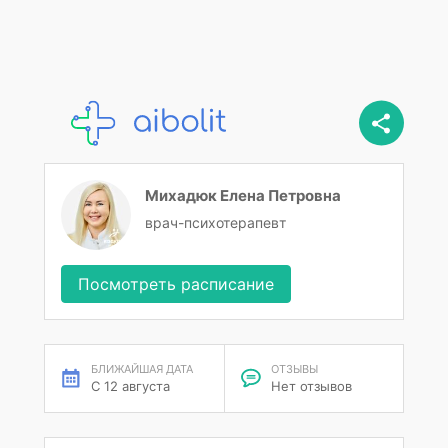
Михадюк Елена Петровна
врач-психотерапевт
Посмотреть расписание
БЛИЖАЙШАЯ ДАТА
ОТЗЫВЫ
С 12 августа
Нет отзывов