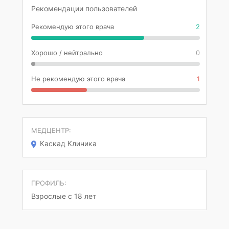
Рекомендации пользователей
Рекомендую этого врача
2
Хорошо / нейтрально
0
Не рекомендую этого врача
1
МЕДЦЕНТР:
Каскад Клиника
ПРОФИЛЬ:
Взрослые с 18 лет