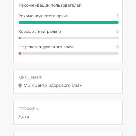
Рекомендации пользователей
Рекомендую этого врача
3
Хорошо / нейтрально
0
Не рекомендую этого врача
0
МЕДЦЕНТР:
МЦ «Центр Здорового Сна»
ПРОФИЛЬ:
Дети