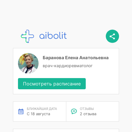
Баранова Елена Анатольевна
врач-кардиоревматолог
Посмотреть расписание
БЛИЖАЙШАЯ ДАТА
ОТЗЫВЫ
С 18 августа
2 отзыва