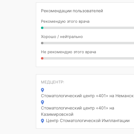
Рекомендации пользователей
Рекомендую этого врача
Хорошо / нейтрально
Не рекомендую этого врача
МЕДЦЕНТР:
Стоматологический центр «401» на Неманск
Стоматологический центр «401» на
Казимировской
Центр Стоматологической Имплантации