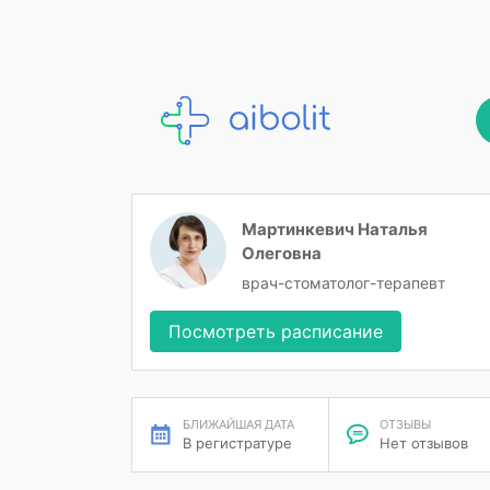
Мартинкевич Наталья
Олеговна
врач-стоматолог-терапевт
Посмотреть расписание
БЛИЖАЙШАЯ ДАТА
ОТЗЫВЫ
В регистратуре
Нет отзывов