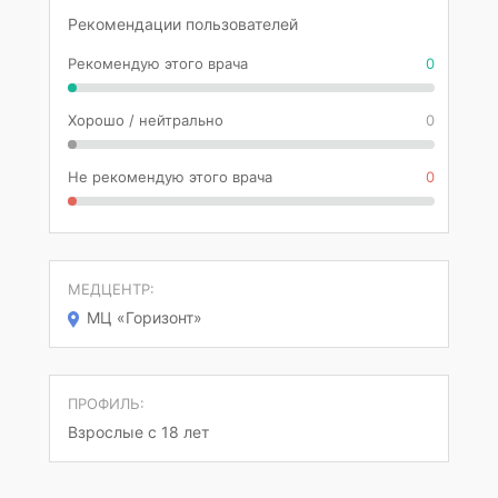
Рекомендации пользователей
Рекомендую этого врача
0
Хорошо / нейтрально
0
Не рекомендую этого врача
0
МЕДЦЕНТР:
МЦ «Горизонт»
ПРОФИЛЬ:
Взрослые с 18 лет