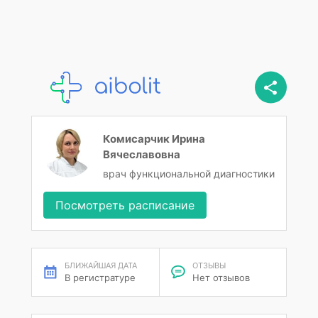
Комисарчик Ирина
Вячеславовна
врач функциональной диагностики
Посмотреть расписание
БЛИЖАЙШАЯ ДАТА
ОТЗЫВЫ
В регистратуре
Нет отзывов