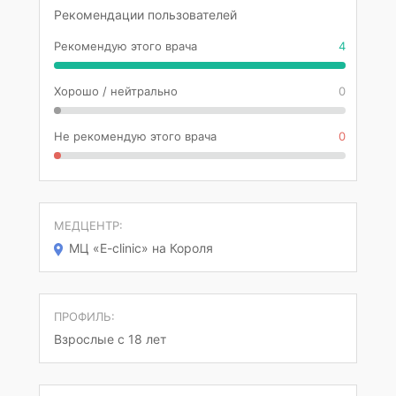
Рекомендации пользователей
Рекомендую этого врача
4
Хорошо / нейтрально
0
Не рекомендую этого врача
0
МЕДЦЕНТР:
МЦ «E-clinic» на Короля
ПРОФИЛЬ:
Взрослые с 18 лет