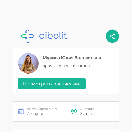
Мурина Юлия Валерьевна
врач-акушер-гинеколог
Посмотреть расписание
БЛИЖАЙШАЯ ДАТА
ОТЗЫВЫ
Сегодня
2 отзыва