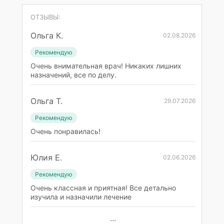
ОТЗЫВЫ:
Ольга К.
02.08.2026
Рекомендую
Очень внимательная врач! Никаких лишних
назначений, все по делу.
Ольга Т.
29.07.2026
Рекомендую
Очень понравилась!
Юлия Е.
02.06.2026
Рекомендую
Очень классная и приятная! Все детально
изучила и назначили лечение
...