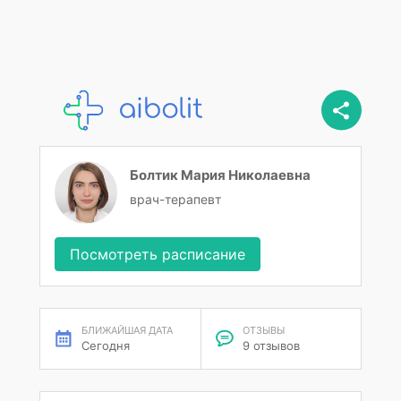
Болтик Мария Николаевна
врач-терапевт
Посмотреть расписание
БЛИЖАЙШАЯ ДАТА
ОТЗЫВЫ
Сегодня
9 отзывов