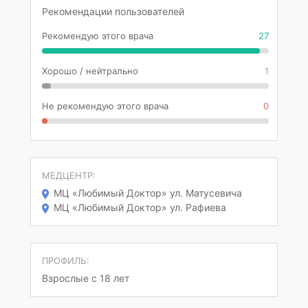
Рекомендации пользователей
Рекомендую этого врача
27
Хорошо / нейтрально
1
Не рекомендую этого врача
0
МЕДЦЕНТР:
МЦ «Любимый Доктор» ул. Матусевича
МЦ «Любимый Доктор» ул. Рафиева
ПРОФИЛЬ:
Взрослые с 18 лет