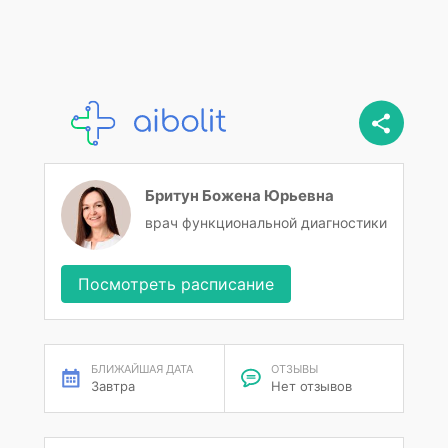
Бритун Божена Юрьевна
врач функциональной диагностики
Посмотреть расписание
БЛИЖАЙШАЯ ДАТА
ОТЗЫВЫ
Завтра
Нет отзывов