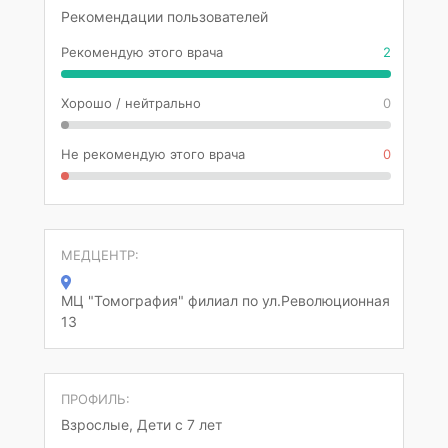
Рекомендации пользователей
Рекомендую этого врача
2
Хорошо / нейтрально
0
Не рекомендую этого врача
0
МЕДЦЕНТР:
МЦ "Томография" филиал по ул.Революционная
13
ПРОФИЛЬ:
Взрослые, Дети с 7 лет