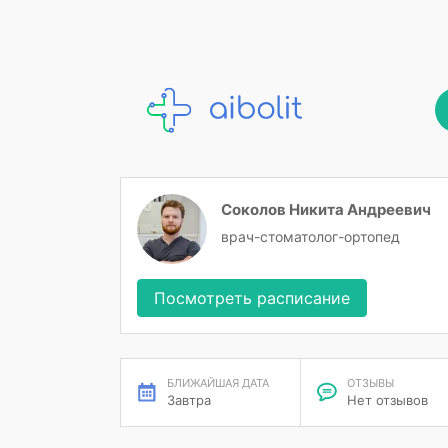
Соколов Никита Андреевич
врач-стоматолог-ортопед
Посмотреть расписание
БЛИЖАЙШАЯ ДАТА
ОТЗЫВЫ
Завтра
Нет отзывов