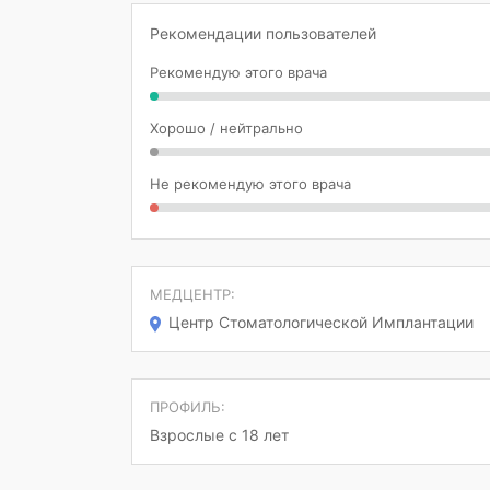
Рекомендации пользователей
Рекомендую этого врача
Хорошо / нейтрально
Не рекомендую этого врача
МЕДЦЕНТР:
Центр Стоматологической Имплантации
ПРОФИЛЬ:
Взрослые с 18 лет