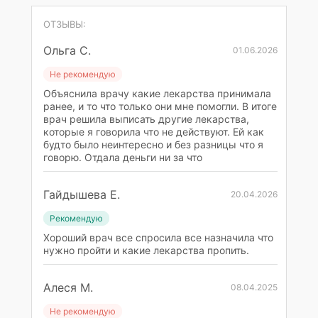
ОТЗЫВЫ:
Ольга С.
01.06.2026
Не рекомендую
Объяснила врачу какие лекарства принимала
ранее, и то что только они мне помогли. В итоге
врач решила выписать другие лекарства,
которые я говорила что не действуют. Ей как
будто было неинтересно и без разницы что я
говорю. Отдала деньги ни за что
Гайдышева Е.
20.04.2026
Рекомендую
Хороший врач все спросила все назначила что
нужно пройти и какие лекарства пропить.
Алеся М.
08.04.2025
Не рекомендую