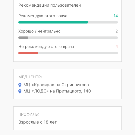
Рекомендации пользователей
Рекомендую этого врача
14
Хорошо / нейтрально
2
Не рекомендую этого врача
4
МЕДЦЕНТР:
МЦ «Кравира» на Скрипникова
МЦ «ЛОДЭ» на Притыцкого, 140
ПРОФИЛЬ:
Взрослые с 18 лет