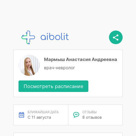
Мармыш Анастасия Андреевна
врач-невролог
Посмотреть расписание
БЛИЖАЙШАЯ ДАТА
ОТЗЫВЫ
С 11 августа
8 отзывов