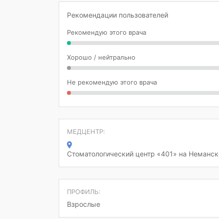
Рекомендации пользователей
Рекомендую этого врача
Хорошо / нейтрально
Не рекомендую этого врача
МЕДЦЕНТР:
Стоматологический центр «401» на Неманск
ПРОФИЛЬ:
Взрослые