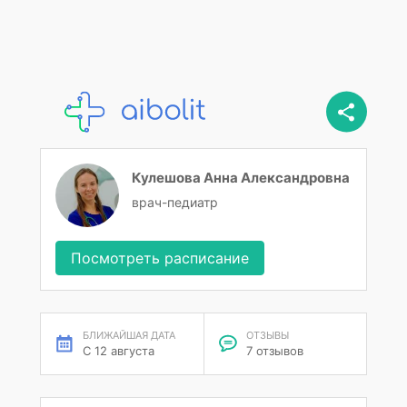
Кулешова Анна Александровна
врач-педиатр
Посмотреть расписание
БЛИЖАЙШАЯ ДАТА
ОТЗЫВЫ
С 12 августа
7 отзывов