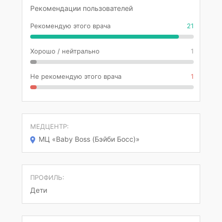
Рекомендации пользователей
Рекомендую этого врача
21
Хорошо / нейтрально
1
Не рекомендую этого врача
1
МЕДЦЕНТР:
МЦ «Baby Boss (Бэйби Босс)»
ПРОФИЛЬ:
Дети