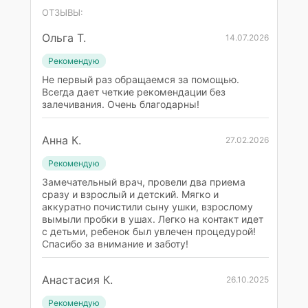
ОТЗЫВЫ:
Ольга Т.
14.07.2026
Рекомендую
Не первый раз обращаемся за помощью.
Всегда дает четкие рекомендации без
залечивания. Очень благодарны!
Анна К.
27.02.2026
Рекомендую
Замечательный врач, провели два приема
сразу и взрослый и детский. Мягко и
аккуратно почистили сыну ушки, взрослому
вымыли пробки в ушах. Легко на контакт идет
с детьми, ребенок был увлечен процедурой!
Спасибо за внимание и заботу!
Анастасия К.
26.10.2025
Рекомендую