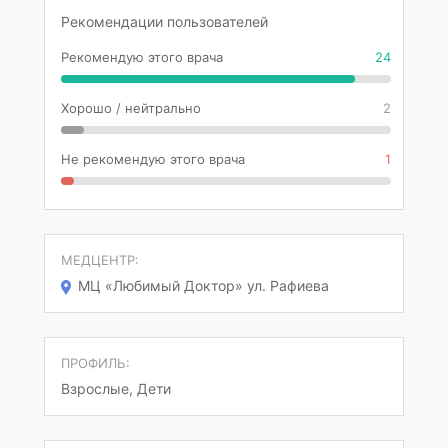
Рекомендации пользователей
Рекомендую этого врача
24
Хорошо / нейтрально
2
Не рекомендую этого врача
1
МЕДЦЕНТР:
МЦ «Любимый Доктор» ул. Рафиева
ПРОФИЛЬ:
Взрослые, Дети