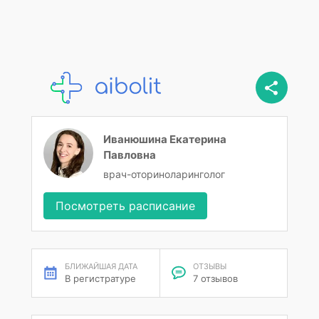
Иванюшина Екатерина
Павловна
врач-оториноларинголог
Посмотреть расписание
БЛИЖАЙШАЯ ДАТА
ОТЗЫВЫ
В регистратуре
7 отзывов