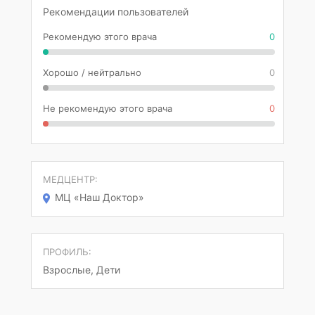
Рекомендации пользователей
Рекомендую этого врача
0
Хорошо / нейтрально
0
Не рекомендую этого врача
0
МЕДЦЕНТР:
МЦ «Наш Доктор»
ПРОФИЛЬ:
Взрослые, Дети