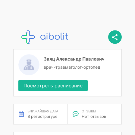
Заяц Александр Павлович
врач-травматолог-ортопед
Посмотреть расписание
БЛИЖАЙШАЯ ДАТА
ОТЗЫВЫ
В регистратуре
Нет отзывов