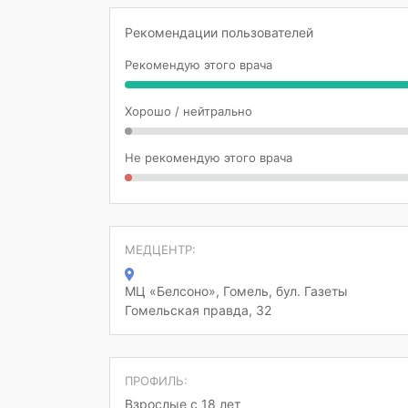
Рекомендации пользователей
Рекомендую этого врача
Хорошо / нейтрально
Не рекомендую этого врача
МЕДЦЕНТР:
МЦ «Белсоно», Гомель, бул. Газеты
Гомельская правда, 32
ПРОФИЛЬ:
Взрослые с 18 лет