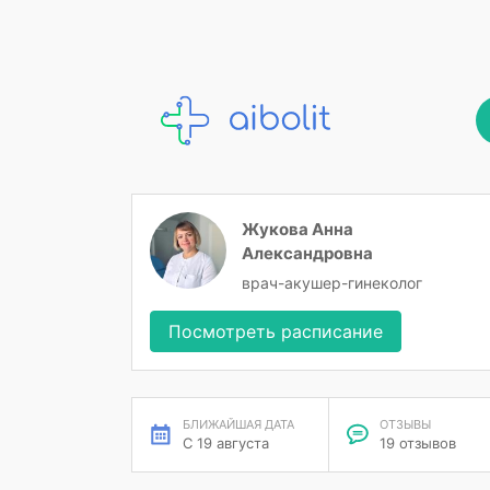
Жукова Анна
Александровна
врач-акушер-гинеколог
Посмотреть расписание
БЛИЖАЙШАЯ ДАТА
ОТЗЫВЫ
С 19 августа
19 отзывов