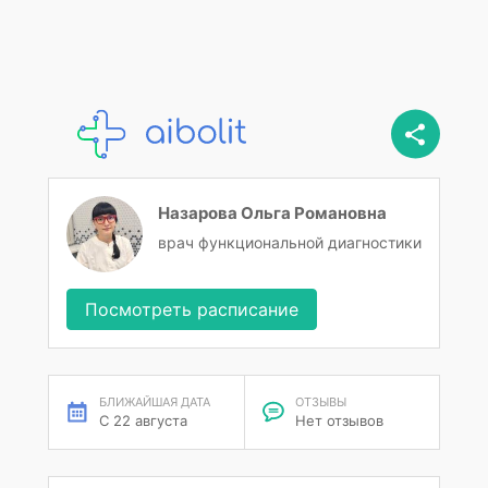
Назарова Ольга Романовна
врач функциональной диагностики
Посмотреть расписание
БЛИЖАЙШАЯ ДАТА
ОТЗЫВЫ
С 22 августа
Нет отзывов