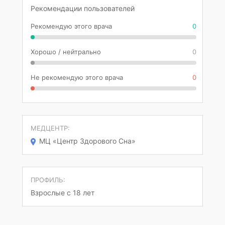
Рекомендации пользователей
Рекомендую этого врача
0
Хорошо / нейтрально
0
Не рекомендую этого врача
0
МЕДЦЕНТР:
МЦ «Центр Здорового Сна»
ПРОФИЛЬ:
Взрослые с 18 лет