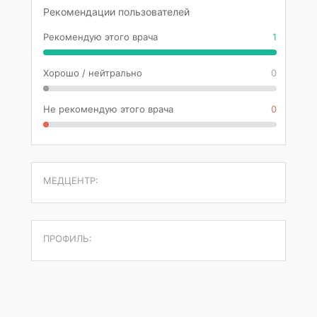
Рекомендации пользователей
Рекомендую этого врача
1
Хорошо / нейтрально
0
Не рекомендую этого врача
0
МЕДЦЕНТР:
ПРОФИЛЬ: