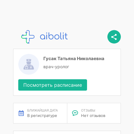
Гусак Татьяна Николаевна
врач-уролог
Посмотреть расписание
БЛИЖАЙШАЯ ДАТА
ОТЗЫВЫ
В регистратуре
Нет отзывов