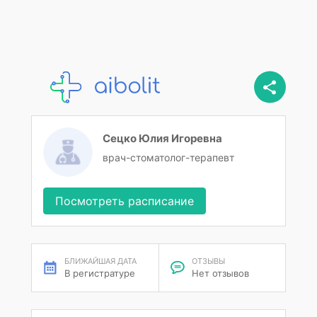
Сецко Юлия Игоревна
врач-стоматолог-терапевт
Посмотреть расписание
БЛИЖАЙШАЯ ДАТА
ОТЗЫВЫ
В регистратуре
Нет отзывов