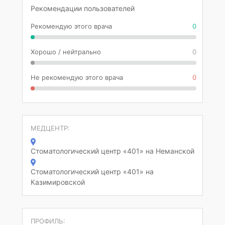
Рекомендации пользователей
Рекомендую этого врача
0
Хорошо / нейтрально
0
Не рекомендую этого врача
0
МЕДЦЕНТР:
Стоматологический центр «401» на Неманской
Стоматологический центр «401» на
Казимировской
ПРОФИЛЬ: