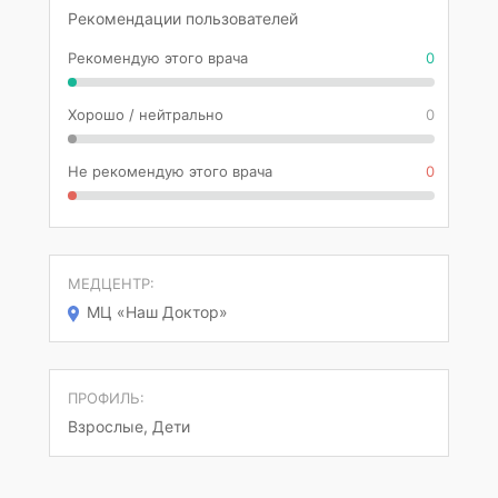
Рекомендации пользователей
Рекомендую этого врача
0
Хорошо / нейтрально
0
Не рекомендую этого врача
0
МЕДЦЕНТР:
МЦ «Наш Доктор»
ПРОФИЛЬ:
Взрослые, Дети