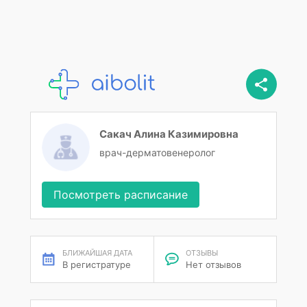
Сакач Алина Казимировна
врач-дерматовенеролог
Посмотреть расписание
БЛИЖАЙШАЯ ДАТА
ОТЗЫВЫ
В регистратуре
Нет отзывов