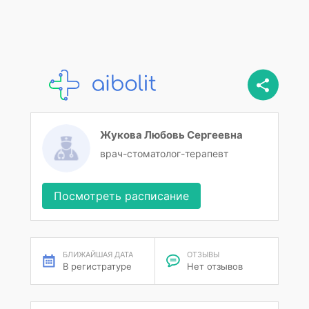
Жукова Любовь Сергеевна
врач-стоматолог-терапевт
Посмотреть расписание
БЛИЖАЙШАЯ ДАТА
ОТЗЫВЫ
В регистратуре
Нет отзывов