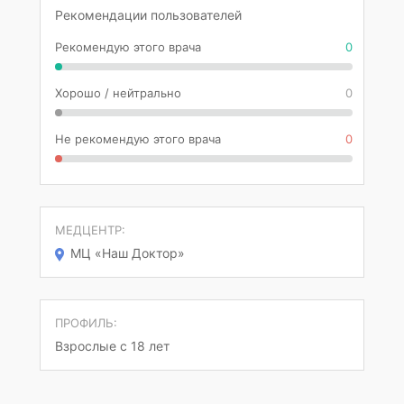
Рекомендации пользователей
Рекомендую этого врача
0
Хорошо / нейтрально
0
Не рекомендую этого врача
0
МЕДЦЕНТР:
МЦ «Наш Доктор»
ПРОФИЛЬ:
Взрослые с 18 лет