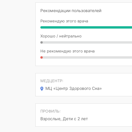
Рекомендации пользователей
Рекомендую этого врача
Хорошо / нейтрально
Не рекомендую этого врача
МЕДЦЕНТР:
МЦ «Центр Здорового Сна»
ПРОФИЛЬ:
Взрослые, Дети с 2 лет