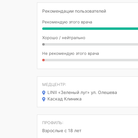
Рекомендации пользователей
Рекомендую этого врача
Хорошо / нейтрально
Не рекомендую этого врача
МЕДЦЕНТР:
LINII «Зеленый луг» ул. Олешева
Каскад Клиника
ПРОФИЛЬ:
Взрослые с 18 лет