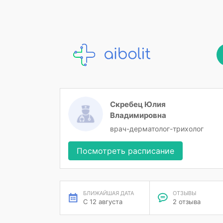
Скребец Юлия
Владимировна
врач-дерматолог-трихолог
Посмотреть расписание
БЛИЖАЙШАЯ ДАТА
ОТЗЫВЫ
С 12 августа
2 отзыва