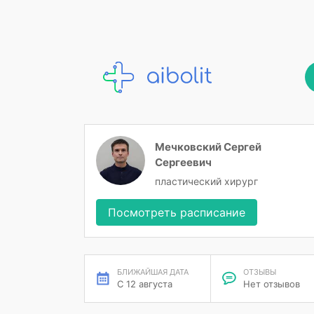
Мечковский Сергей
Сергеевич
пластический хирург
Посмотреть расписание
БЛИЖАЙШАЯ ДАТА
ОТЗЫВЫ
С 12 августа
Нет отзывов