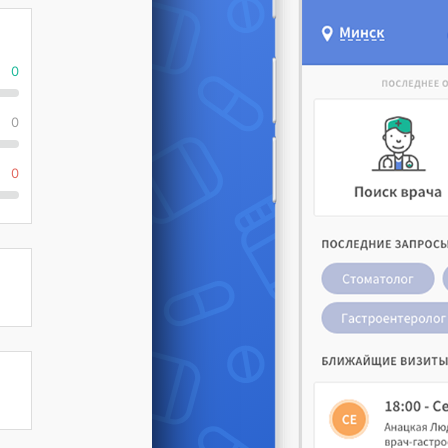
0
0
0