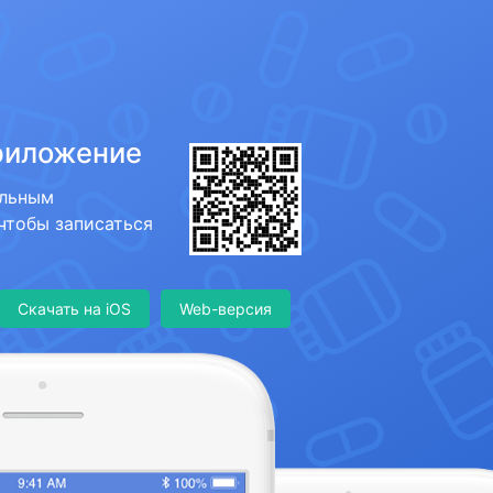
риложение
ильным
 чтобы записаться
Скачать на iOS
Web-версия