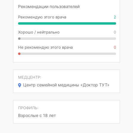
Рекомендации пользователей
Рекомендую этого врача
2
Хорошо / нейтрально
0
Не рекомендую этого врача
0
МЕДЦЕНТР:
Центр семейной медицины «Доктор ТУТ»
ПРОФИЛЬ:
Взрослые с 18 лет