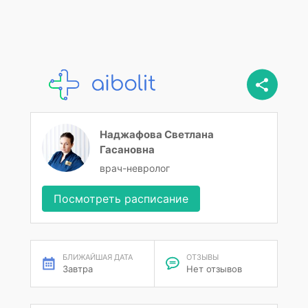
Наджафова Светлана
Гасановна
врач-невролог
Посмотреть расписание
БЛИЖАЙШАЯ ДАТА
ОТЗЫВЫ
Завтра
Нет отзывов