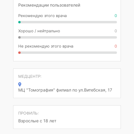
Рекомендации пользователей
Рекомендую этого врача
0
Хорошо / нейтрально
0
Не рекомендую этого врача
0
МЕДЦЕНТР:
МЦ "Томография" филиал по ул.Витебская, 17
ПРОФИЛЬ:
Взрослые с 18 лет