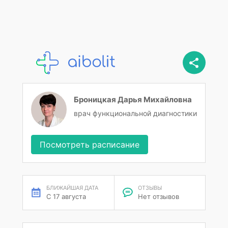
Броницкая Дарья Михайловна
врач функциональной диагностики
Посмотреть расписание
БЛИЖАЙШАЯ ДАТА
ОТЗЫВЫ
С 17 августа
Нет отзывов