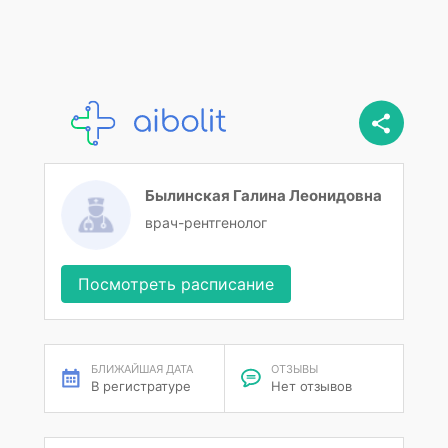
Былинская Галина Леонидовна
врач-рентгенолог
Посмотреть расписание
БЛИЖАЙШАЯ ДАТА
ОТЗЫВЫ
В регистратуре
Нет отзывов