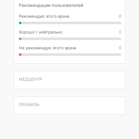
Рекомендации пользователей
Рекомендую этого врача
0
Хорошо / нейтрально
0
Не рекомендую этого врача
0
МЕДЦЕНТР:
ПРОФИЛЬ: