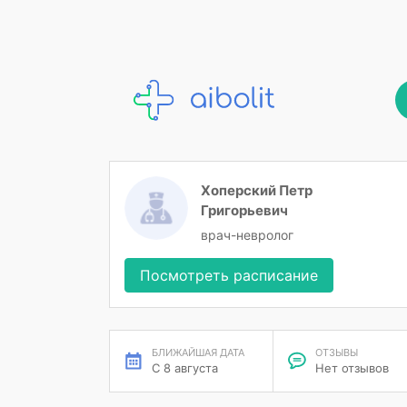
Хоперский Петр
Григорьевич
врач-невролог
Посмотреть расписание
БЛИЖАЙШАЯ ДАТА
ОТЗЫВЫ
С 8 августа
Нет отзывов