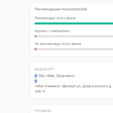
Рекомендации пользователей
Рекомендую этого врача
Хорошо / нейтрально
Не рекомендую этого врача
МЕДЦЕНТР:
МЦ «Мир Здоровья»
«Моя клиника» (филиал ул. Дзержинского д.
106-1)
ПРОФИЛЬ: