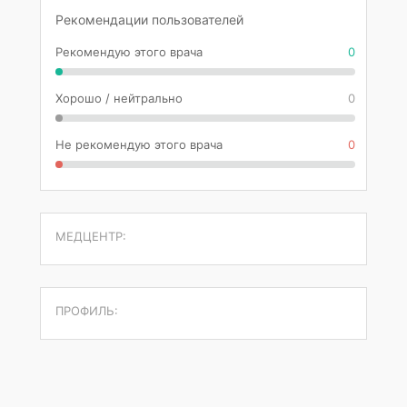
Рекомендации пользователей
Рекомендую этого врача
0
Хорошо / нейтрально
0
Не рекомендую этого врача
0
МЕДЦЕНТР:
ПРОФИЛЬ: