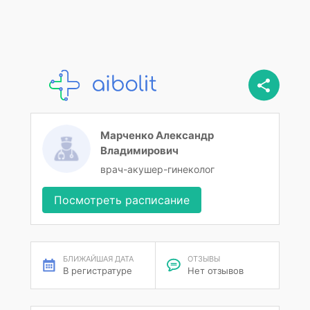
Марченко Александр
Владимирович
врач-акушер-гинеколог
Посмотреть расписание
БЛИЖАЙШАЯ ДАТА
ОТЗЫВЫ
В регистратуре
Нет отзывов