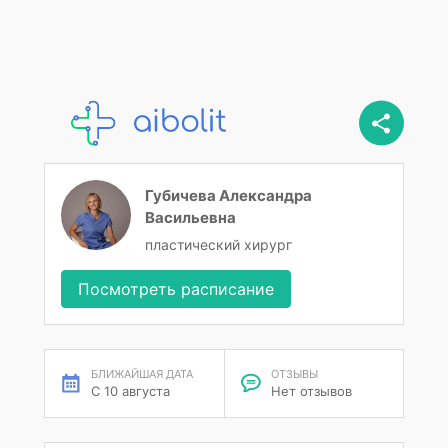
Губичева Александра
Васильевна
пластический хирург
Посмотреть расписание
БЛИЖАЙШАЯ ДАТА
ОТЗЫВЫ
С 10 августа
Нет отзывов