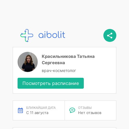
Красильникова Татьяна
Сергеевна
врач-косметолог
Посмотреть расписание
БЛИЖАЙШАЯ ДАТА
ОТЗЫВЫ
С 11 августа
Нет отзывов