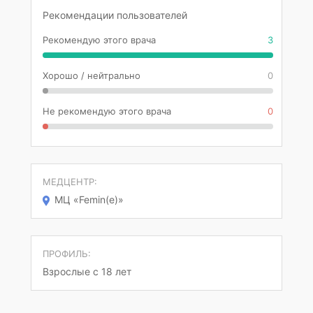
Рекомендации пользователей
Рекомендую этого врача
3
Хорошо / нейтрально
0
Не рекомендую этого врача
0
МЕДЦЕНТР:
МЦ «Femin(e)»
ПРОФИЛЬ:
Взрослые с 18 лет