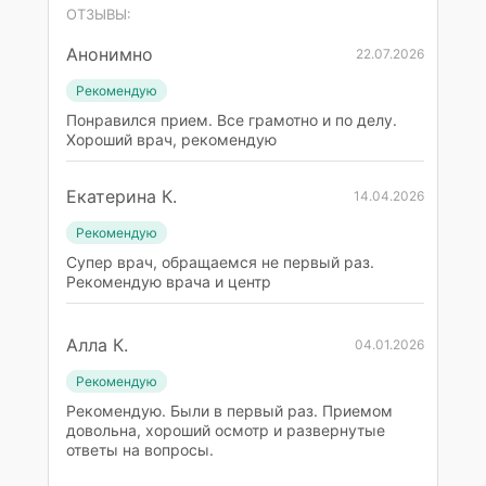
ОТЗЫВЫ:
Анонимно
22.07.2026
Рекомендую
Понравился прием. Все грамотно и по делу.
Хороший врач, рекомендую
Екатерина К.
14.04.2026
Рекомендую
Супер врач, обращаемся не первый раз.
Рекомендую врача и центр
Алла К.
04.01.2026
Рекомендую
Рекомендую. Были в первый раз. Приемом
довольна, хороший осмотр и развернутые
ответы на вопросы.