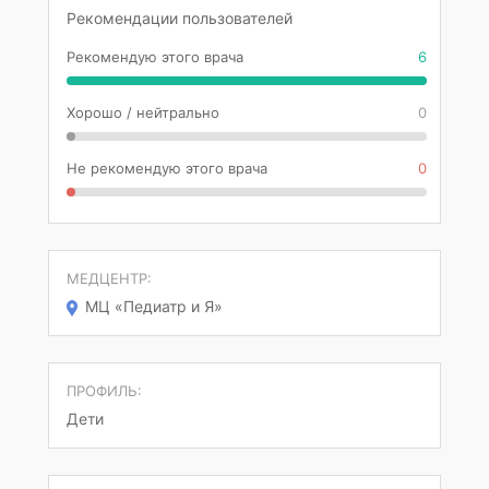
Рекомендации пользователей
Рекомендую этого врача
6
Хорошо / нейтрально
0
Не рекомендую этого врача
0
МЕДЦЕНТР:
МЦ «Педиатр и Я»
ПРОФИЛЬ:
Дети