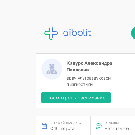
Капуро Александра
Павловна
врач ультразвуковой
диагностики
Посмотреть расписание
БЛИЖАЙШАЯ ДАТА
ОТЗЫВЫ
С 10 августа
Нет отзывов