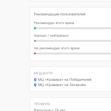
Рекомендации пользователей
Рекомендую этого врача
Хорошо / нейтрально
Не рекомендую этого врача
МЕДЦЕНТР:
МЦ «Кравира» на Победителей
МЦ «Кравира» на Захарова
ПРОФИЛЬ:
Взрослые с 18 лет