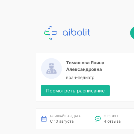
Томашова Янина
Александровна
врач-педиатр
Посмотреть расписание
БЛИЖАЙШАЯ ДАТА
ОТЗЫВЫ
С 10 августа
4 отзыва