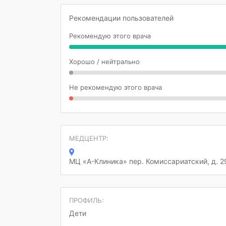
Рекомендации пользователей
Рекомендую этого врача
Хорошо / нейтрально
Не рекомендую этого врача
МЕДЦЕНТР:
МЦ «А-Клиника» пер. Комиссариатский, д. 2
ПРОФИЛЬ:
Дети