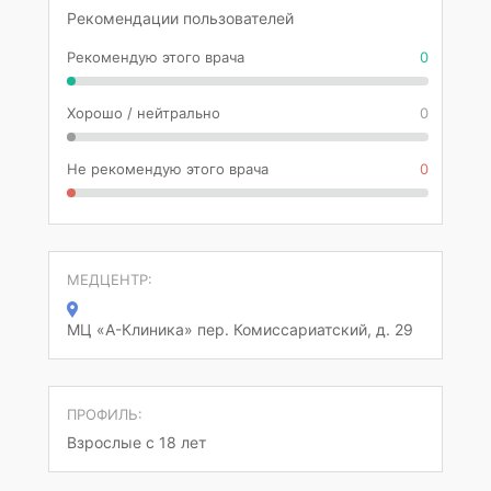
Рекомендации пользователей
Рекомендую этого врача
0
Хорошо / нейтрально
0
Не рекомендую этого врача
0
МЕДЦЕНТР:
МЦ «А-Клиника» пер. Комиссариатский, д. 29
ПРОФИЛЬ:
Взрослые с 18 лет