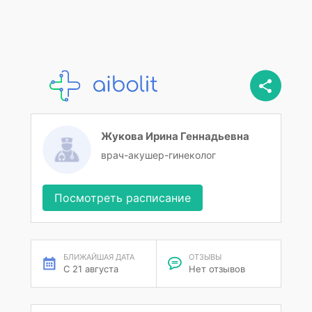
Жукова Ирина Геннадьевна
врач-акушер-гинеколог
Посмотреть расписание
БЛИЖАЙШАЯ ДАТА
ОТЗЫВЫ
С 21 августа
Нет отзывов