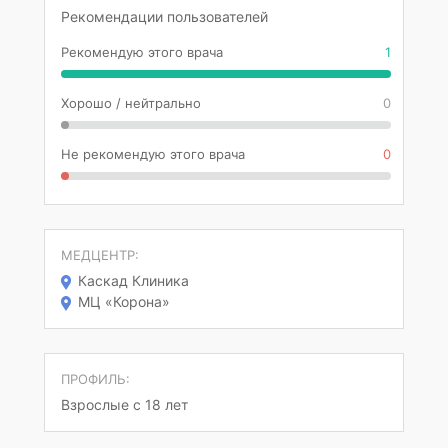
Рекомендации пользователей
Рекомендую этого врача
1
Хорошо / нейтрально
0
Не рекомендую этого врача
0
МЕДЦЕНТР:
Каскад Клиника
МЦ «Корона»
ПРОФИЛЬ:
Взрослые с 18 лет