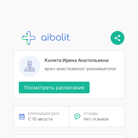
Калита Ирина Анатольевна
врач-анестезиолог-реаниматолог
Посмотреть расписание
БЛИЖАЙШАЯ ДАТА
ОТЗЫВЫ
С 10 августа
Нет отзывов