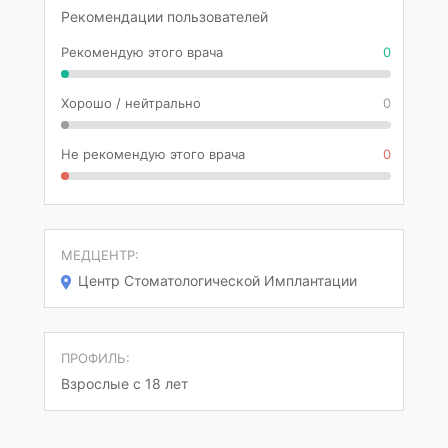
Рекомендации пользователей
Рекомендую этого врача
0
Хорошо / нейтрально
0
Не рекомендую этого врача
0
МЕДЦЕНТР:
Центр Стоматологической Имплантации
ПРОФИЛЬ:
Взрослые с 18 лет