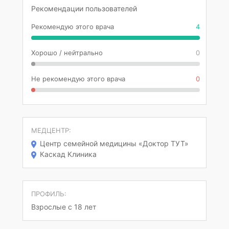
Рекомендации пользователей
Рекомендую этого врача
4
Хорошо / нейтрально
0
Не рекомендую этого врача
0
МЕДЦЕНТР:
Центр семейной медицины «Доктор ТУТ»
Каскад Клиника
ПРОФИЛЬ:
Взрослые с 18 лет