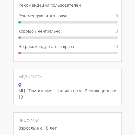
Рекомендации пользователей
Рекомендую этого врача
0
Хорошо / нейтрально
0
Не рекомендую этого врача
0
МЕДЦЕНТР:
МЦ "Томография" филиал по ул.Революционная
13
ПРОФИЛЬ:
Взрослые с 18 лет