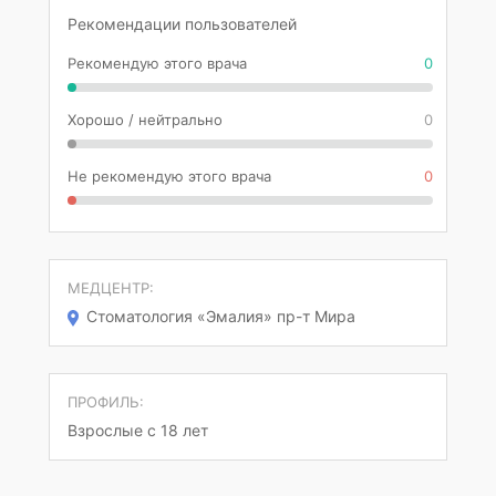
Рекомендации пользователей
Рекомендую этого врача
0
Хорошо / нейтрально
0
Не рекомендую этого врача
0
МЕДЦЕНТР:
Стоматология «Эмалия» пр-т Мира
ПРОФИЛЬ:
Взрослые с 18 лет