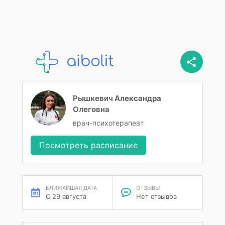
Рышкевич Александра
Олеговна
врач-психотерапевт
Посмотреть расписание
БЛИЖАЙШАЯ ДАТА
ОТЗЫВЫ
С 29 августа
Нет отзывов