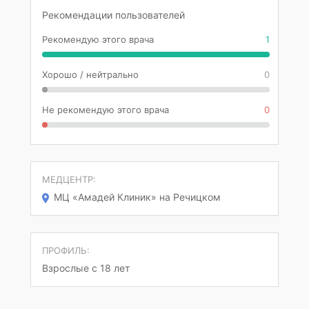
Рекомендации пользователей
Рекомендую этого врача
1
Хорошо / нейтрально
0
Не рекомендую этого врача
0
МЕДЦЕНТР:
МЦ «Амадей Клиник» на Речицком
ПРОФИЛЬ:
Взрослые с 18 лет