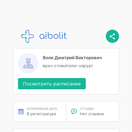
Волк Дмитрий Викторович
врач-стоматолог-хирург
Посмотреть расписание
БЛИЖАЙШАЯ ДАТА
ОТЗЫВЫ
В регистратуре
Нет отзывов