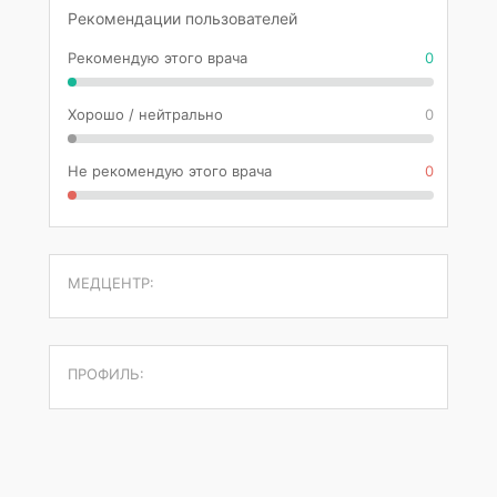
Рекомендации пользователей
Рекомендую этого врача
0
Хорошо / нейтрально
0
Не рекомендую этого врача
0
МЕДЦЕНТР:
ПРОФИЛЬ: