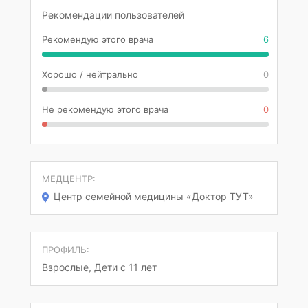
Рекомендации пользователей
Рекомендую этого врача
6
Хорошо / нейтрально
0
Не рекомендую этого врача
0
МЕДЦЕНТР:
Центр семейной медицины «Доктор ТУТ»
ПРОФИЛЬ:
Взрослые, Дети с 11 лет