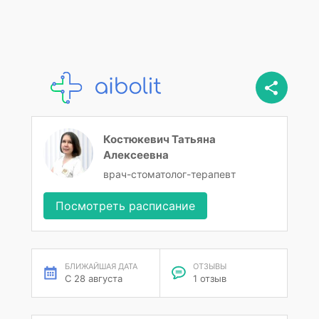
Костюкевич Татьяна
Алексеевна
врач-стоматолог-терапевт
Посмотреть расписание
БЛИЖАЙШАЯ ДАТА
ОТЗЫВЫ
С 28 августа
1 отзыв