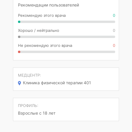
Рекомендации пользователей
Рекомендую этого врача
0
Хорошо / нейтрально
0
Не рекомендую этого врача
0
МЕДЦЕНТР:
Клиника физической терапии 401
ПРОФИЛЬ:
Взрослые с 18 лет