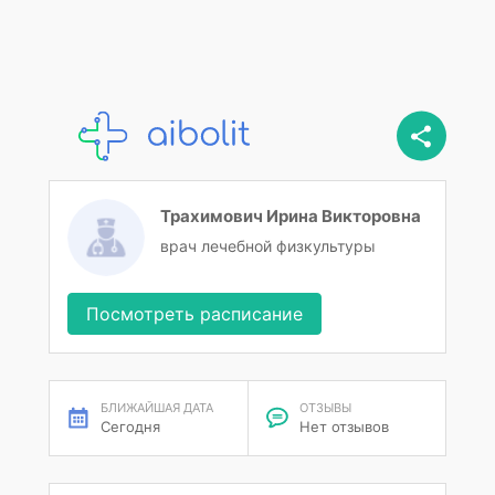
Трахимович Ирина Викторовна
врач лечебной физкультуры
Посмотреть расписание
БЛИЖАЙШАЯ ДАТА
ОТЗЫВЫ
Сегодня
Нет отзывов