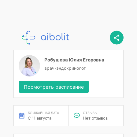
Робушева Юлия Егоровна
врач-эндокринолог
Посмотреть расписание
БЛИЖАЙШАЯ ДАТА
ОТЗЫВЫ
С 11 августа
Нет отзывов