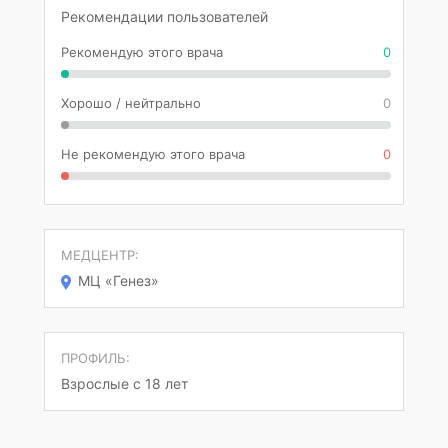
Рекомендации пользователей
Рекомендую этого врача
0
Хорошо / нейтрально
0
Не рекомендую этого врача
0
МЕДЦЕНТР:
МЦ «Генез»
ПРОФИЛЬ:
Взрослые с 18 лет