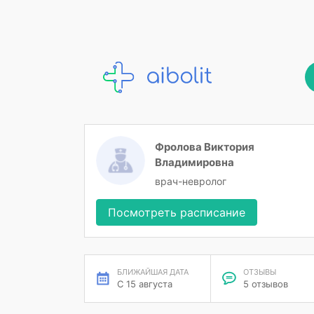
Фролова Виктория
Владимировна
врач-невролог
Посмотреть расписание
БЛИЖАЙШАЯ ДАТА
ОТЗЫВЫ
С 15 августа
5 отзывов