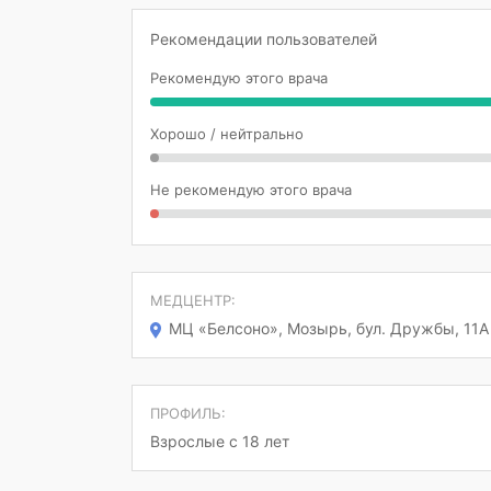
Рекомендации пользователей
Рекомендую этого врача
Хорошо / нейтрально
Не рекомендую этого врача
МЕДЦЕНТР:
МЦ «Белсоно», Мозырь, бул. Дружбы, 11А
ПРОФИЛЬ:
Взрослые с 18 лет