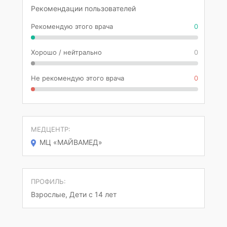
Рекомендации пользователей
Рекомендую этого врача
0
Хорошо / нейтрально
0
Не рекомендую этого врача
0
МЕДЦЕНТР:
МЦ «МАЙВАМЕД»
ПРОФИЛЬ:
Взрослые, Дети с 14 лет