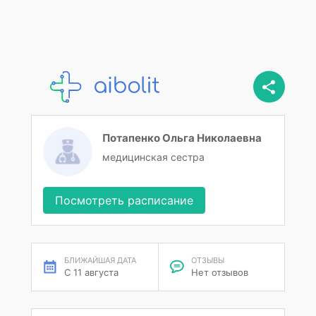
Потапенко Ольга Николаевна
медицинская сестра
Посмотреть расписание
БЛИЖАЙШАЯ ДАТА
ОТЗЫВЫ
С 11 августа
Нет отзывов