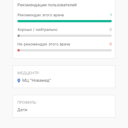
Рекомендации пользователей
Рекомендую этого врача
1
Хорошо / нейтрально
0
Не рекомендую этого врача
0
МЕДЦЕНТР:
МЦ "Новамед"
ПРОФИЛЬ:
Дети