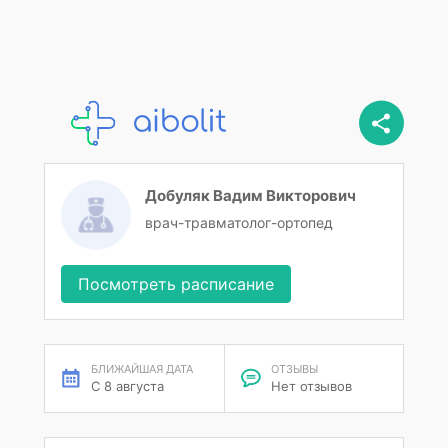
Добуляк Вадим Викторович
врач-травматолог-ортопед
Посмотреть расписание
БЛИЖАЙШАЯ ДАТА
ОТЗЫВЫ
С 8 августа
Нет отзывов